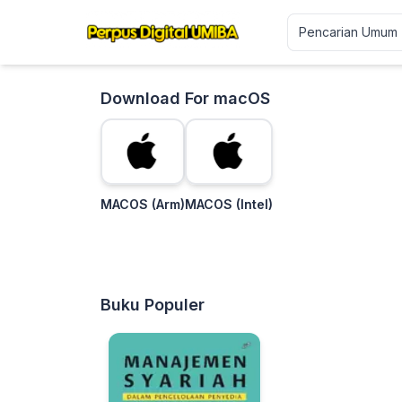
Download For macOS
MACOS (Arm)
MACOS (Intel)
Buku Populer