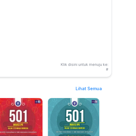
Klik disini untuk menuju ke:
#
Lihat Semua