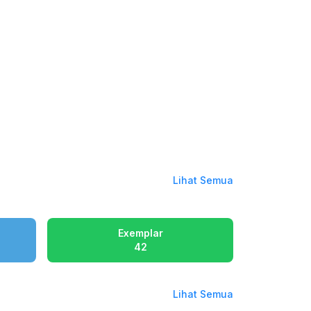
Lihat Semua
Exemplar
42
Lihat Semua