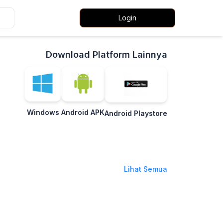
Login
Download Platform Lainnya
Windows
Android APK
Android Playstore
Lihat Semua